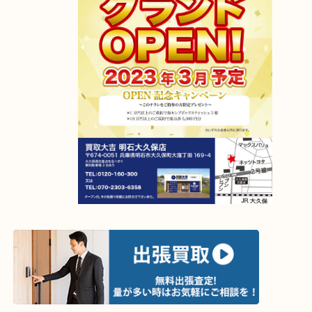
2023年4月6日グランドオープン！
【移転先】明石市大久保町大窪169-4