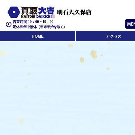
営業時間 10：00～19：00
定休日 年中無休（年末年始を除く）
HOME
アクセス