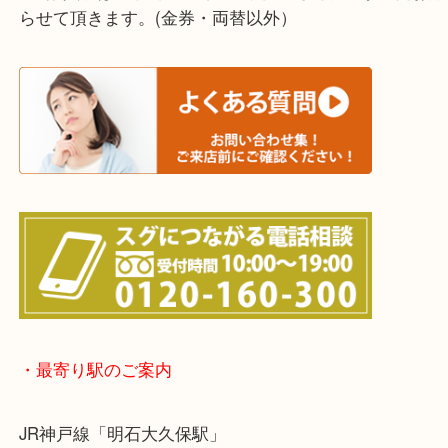
上記に記載がないエリアでもご相談ください！！
※宅配買取は、事前にライン査定で1万円以上が出た
らせて頂きます。(金券・両替以外）