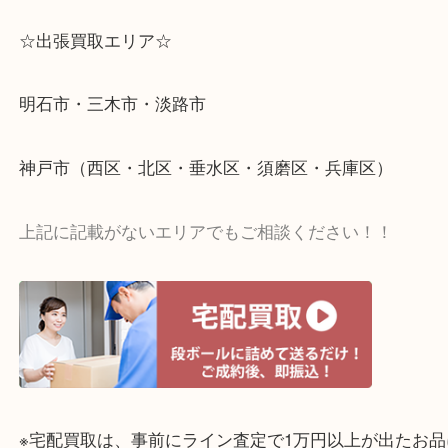
☆出張買取エリア☆
明石市・三木市・淡路市
神戸市（西区・北区・垂水区・須磨区・兵庫区）