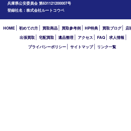
コラム
エリアカテゴリ
明石市
アーカイブ
2026年
2025年
2024年
2023年
2022年
2021年
買取大吉 明石大久保店