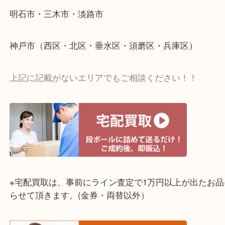
☆出張買取エリア☆
明石市・三木市・淡路市
神戸市（西区・北区・垂水区・須磨区・兵庫区）
上記に記載がないエリアでもご相談ください！！