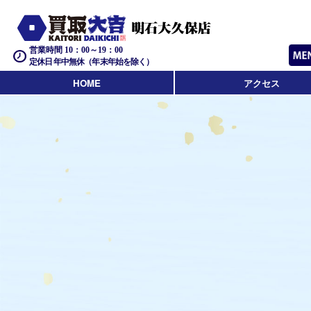
営業時間 10：00～19：00
定休日 年中無休（年末年始を除く）
HOME
アクセス