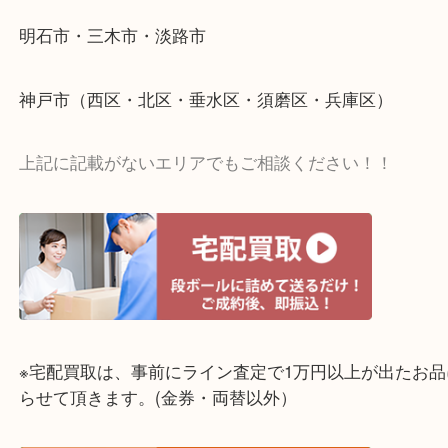
☆出張買取エリア☆
明石市・三木市・淡路市
神戸市（西区・北区・垂水区・須磨区・兵庫区）
上記に記載がないエリアでもご相談ください！！