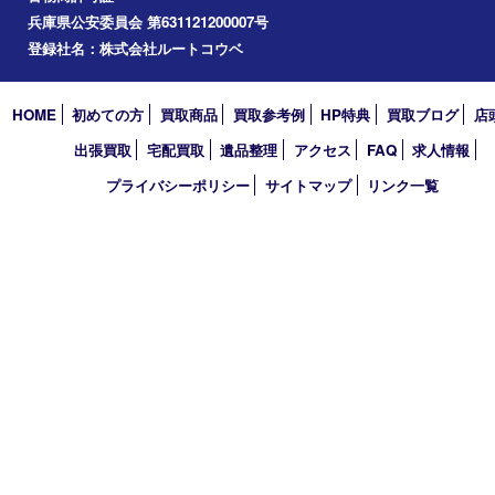
エリアカテゴリ
明石市
アーカイブ
2026年
2025年
2024年
2023年
2022年
2021年
買取大吉 明石大久保店
〒674-0051 兵庫県明石市大久保町大窪169-4