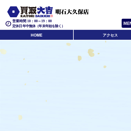
営業時間 10：00～19：00
定休日 年中無休（年末年始を除く）
HOME
アクセス