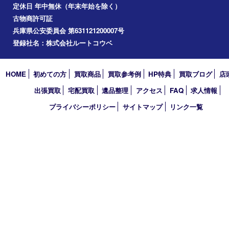
コラム
エリアカテゴリ
明石市
アーカイブ
2026年
2025年
2024年
2023年
2022年
2021年