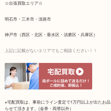
☆出張買取エリア☆
明石市・三木市・淡路市
神戸市（西区・北区・垂水区・須磨区・兵庫区）
上記に記載がないエリアでもご相談ください！！