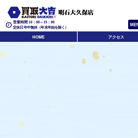
営業時間 10：00～19：00
定休日 年中無休（年末年始を除く）
HOME
アクセス