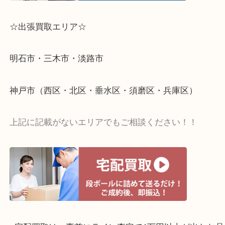
☆出張買取エリア☆
明石市・三木市・淡路市
神戸市（西区・北区・垂水区・須磨区・兵庫区）