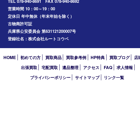
その他
お知らせ
コラム
エリアカテゴリ
明石市
アーカイブ
2026年
2025年
2024年
2023年
2022年
2021年