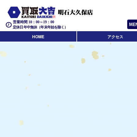
営業時間 10：00～19：00
定休日 年中無休（年末年始を除く）
HOME
アクセス