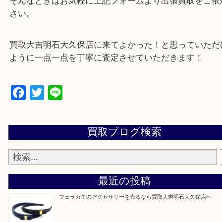
・どんな査定のご依頼もお気軽に
遺品整理・生前整理・お引っ越し
物を整理するケースは年々増加傾向です。
当店ではそういったお困りの方からのご依頼も大歓
整理したいけど値段つくものがわからない…
そんなときはお気軽に上記フォームより出張買取を
さい。