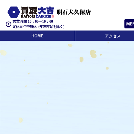
営業時間 10：00～19：00
定休日 年中無休（年末年始を除く）
HOME
アクセス