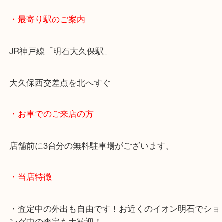
・最寄り駅のご案内
JR神戸線「明石大久保駅」
大久保西交差点を北へすぐ