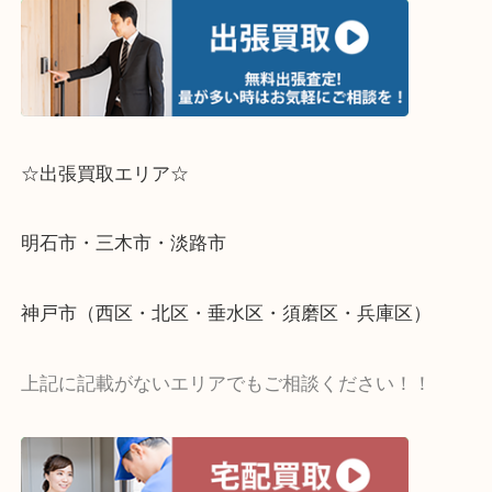
☆出張買取エリア☆
明石市・三木市・淡路市