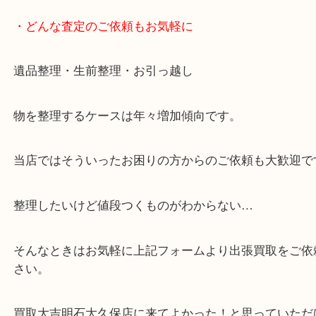
※元旦を除く
・全国展開中のスケールメリットで高価査定！
・貴金属などのお品物の他にも絵画や骨董品など、
買取しています！
・店舗販売していないのでいつでも安定した高相場
可能！
・どんな査定のご依頼もお気軽に
遺品整理・生前整理・お引っ越し