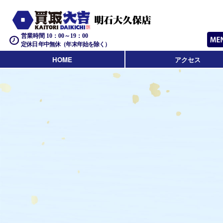
営業時間 10：00～19：00
定休日 年中無休（年末年始を除く）
HOME
アクセス