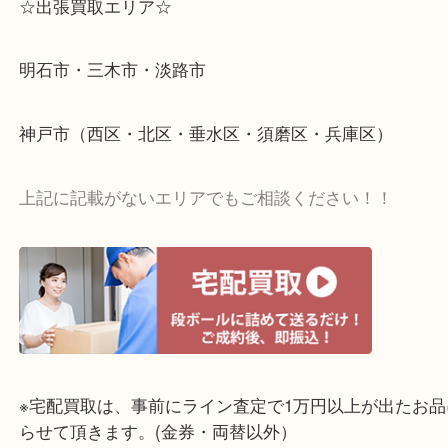
☆出張買取エリア☆
明石市・三木市・淡路市
神戸市（西区・北区・垂水区・須磨区・兵庫区）
上記に記載がないエリアでもご相談ください！！