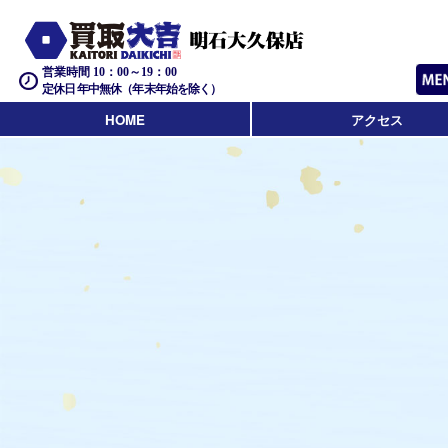
営業時間 10：00～19：00
定休日 年中無休（年末年始を除く）
HOME
アクセス