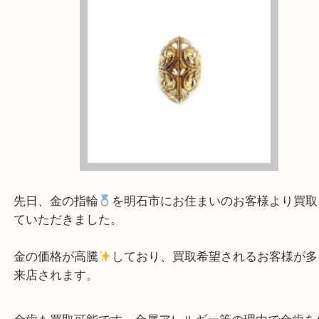
アスピア明石店スタッフです。
先日、金の指輪
を明石市にお住まいのお客様より
ていただきました。