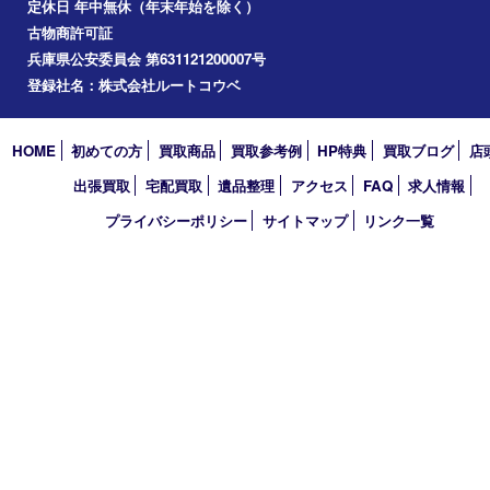
コラム
エリアカテゴリ
明石市
アーカイブ
2026年
2025年
2024年
2023年
2022年
2021年
買取大吉 明石大久保店