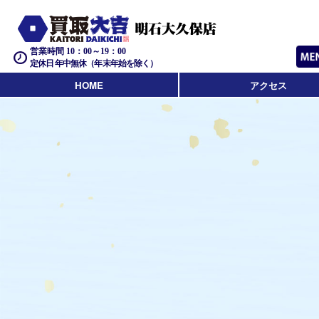
営業時間 10：00～19：00
定休日 年中無休（年末年始を除く）
HOME
アクセス