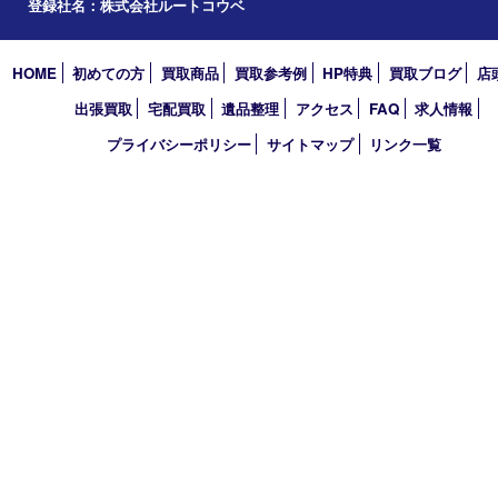
エリアカテゴリ
明石市
アーカイブ
2026年
2025年
2024年
2023年
2022年
2021年
買取大吉 明石大久保店
〒674-0051 兵庫県明石市大久保町大窪169-4