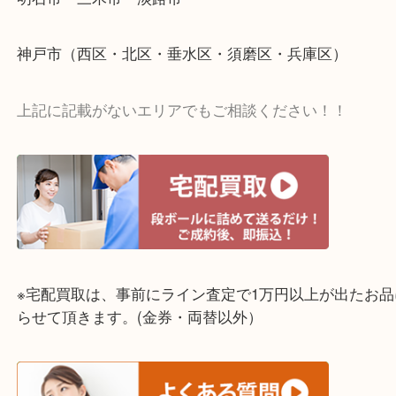
☆出張買取エリア☆
明石市・三木市・淡路市
神戸市（西区・北区・垂水区・須磨区・兵庫区）
上記に記載がないエリアでもご相談ください！！