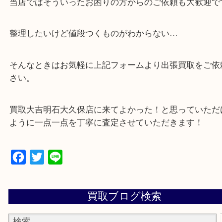
買取しています！
・店舗販売していないのでいつでも安定した高相場
可能！
・どんな査定のご依頼もお気軽に
遺品整理・生前整理・お引っ越し
物を整理するケースは年々増加傾向です。
当店ではそういったお困りの方からのご依頼も大歓
整理したいけど値段つくものがわからない…