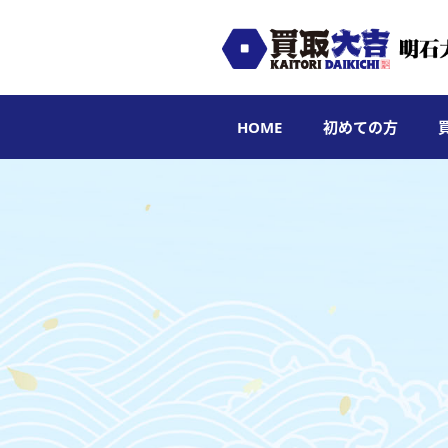
HOME
初めての方