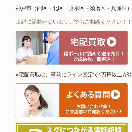
神戸市（西区・北区・垂水区・須磨区・兵庫区
上記に記載がないエリアでもご相談ください！
※宅配買取は、事前にライン査定で1万円以上が