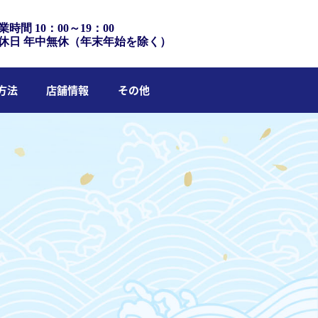
業時間 10：00～19：00
休日 年中無休（年末年始を除く）
方法
店舗情報
その他