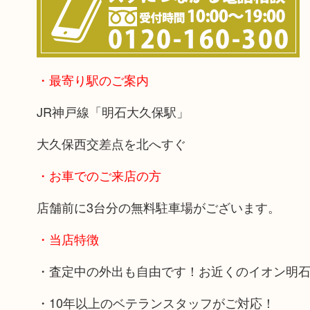
・最寄り駅のご案内
JR神戸線「明石大久保駅」
大久保西交差点を北へすぐ
・お車でのご来店の方
店舗前に3台分の無料駐車場がございます。
・当店特徴
・査定中の外出も自由です！お近くのイオン明
・10年以上のベテランスタッフがご対応！