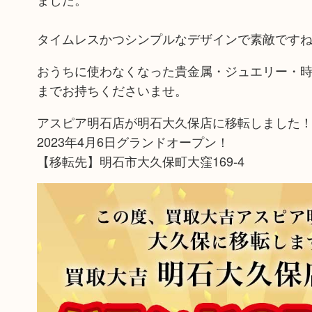
タイムレスかつシンプルなデザインで素敵です
おうちに使わなくなった貴金属・ジュエリー・時
までお持ちくださいませ。
アスピア明石店が明石大久保店に移転しました
2023年4月6日グランドオープン！
【移転先】明石市大久保町大窪169-4