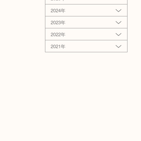
2024年
2023年
2022年
2021年