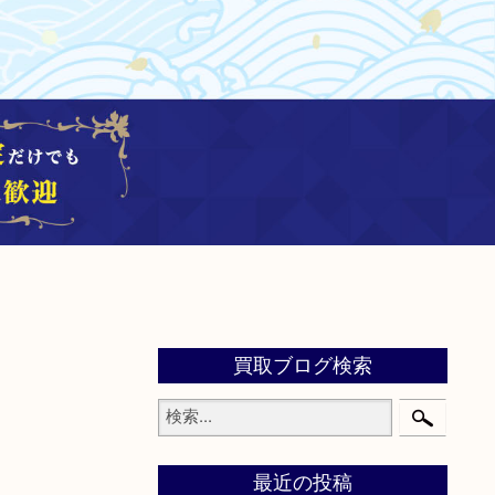
買取ブログ検索
最近の投稿