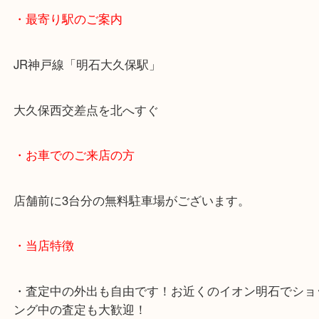
・最寄り駅のご案内
JR神戸線「明石大久保駅」
大久保西交差点を北へすぐ