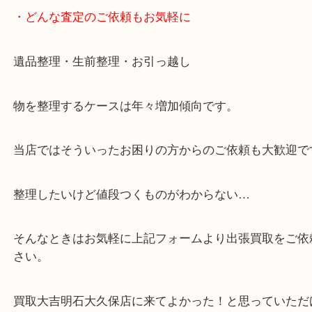
※元旦を除く
・全国展開中のスケールメリットで高価査定！
・貴金属などのお品物の他にも絵画や骨董品など、
買取しています！
・店舗販売していないのでいつでも安定した高相場
可能！
・どんな査定のご依頼もお気軽に
遺品整理・生前整理・お引っ越し