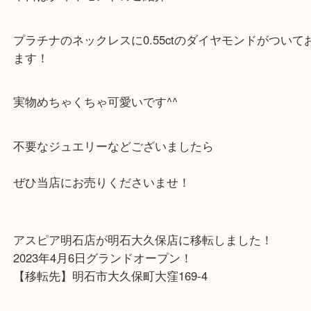
こんにちは！
買取専門店大吉 アスピア明石店です☆ミ
本日はダイヤモンドのご紹介！
プラチナのネックレスに0.55ctのダイヤモンドがつ
ます！
実物めちゃくちゃ可愛いです^^
不要なジュエリーなどございましたら
ぜひ当店にお売りくださいませ！