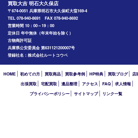
美容
ホビー
その他
お知らせ
コラム
エリアカテゴリ
明石市
アーカイブ
2026年
2025年
2024年
2023年
2022年