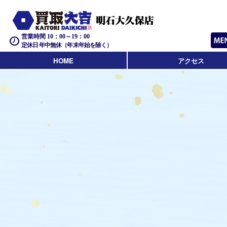
営業時間 10：00～19：00
定休日 年中無休（年末年始を除く）
HOME
アクセス