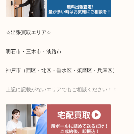
☆出張買取エリア☆
明石市・三木市・淡路市