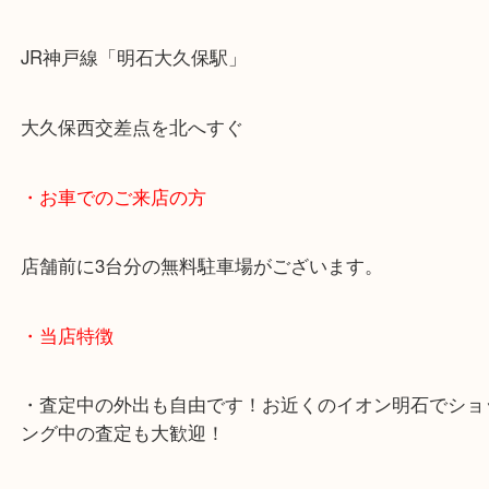
・最寄り駅のご案内
JR神戸線「明石大久保駅」
大久保西交差点を北へすぐ