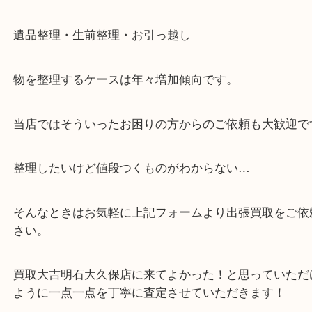
・全国展開中のスケールメリットで高価査定！
・貴金属などのお品物の他にも絵画や骨董品など、
買取しています！
・店舗販売していないのでいつでも安定した高相場
可能！
・どんな査定のご依頼もお気軽に
遺品整理・生前整理・お引っ越し