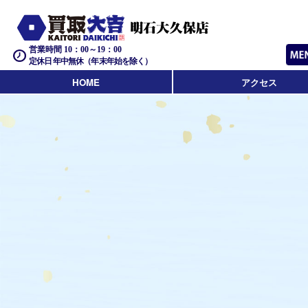
営業時間 10：00～19：00
定休日 年中無休（年末年始を除く）
HOME
アクセス