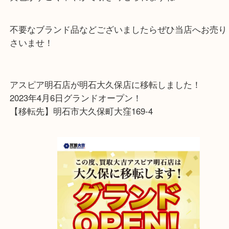
本日ご紹介するのは
ルイヴィトンのヴェルニコロンバストートバックで
黄色がすごく華やかで引き寄せられますね！
不要なブランド品などございましたらぜひ当店へお
さいませ！
アスピア明石店が明石大久保店に移転しました！
2023年4月6日グランドオープン！
【移転先】明石市大久保町大窪169-4