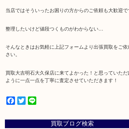
買取しています！
・店舗販売していないのでいつでも安定した高相場
可能！
・どんな査定のご依頼もお気軽に
遺品整理・生前整理・お引っ越し
物を整理するケースは年々増加傾向です。
当店ではそういったお困りの方からのご依頼も大歓
整理したいけど値段つくものがわからない…