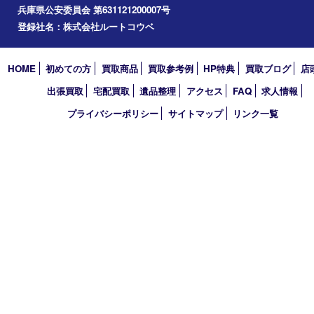
エリアカテゴリ
明石市
アーカイブ
2026年
2025年
2024年
2023年
2022年
2021年
買取大吉 明石大久保店
〒674-0051 兵庫県明石市大久保町大窪169-4