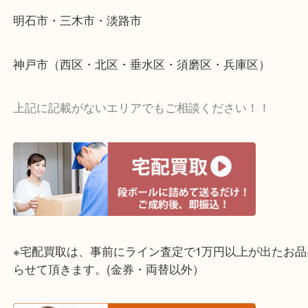
☆出張買取エリア☆
明石市・三木市・淡路市
神戸市（西区・北区・垂水区・須磨区・兵庫区）
上記に記載がないエリアでもご相談ください！！