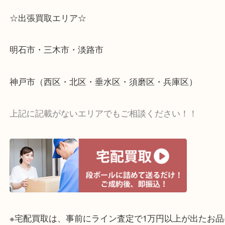
☆出張買取エリア☆
明石市・三木市・淡路市
神戸市（西区・北区・垂水区・須磨区・兵庫区）
上記に記載がないエリアでもご相談ください！！