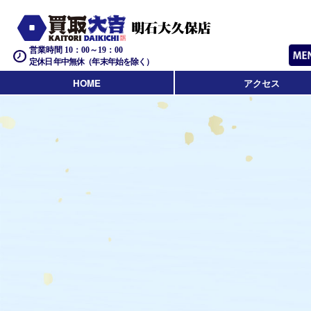
営業時間 10：00～19：00
定休日 年中無休（年末年始を除く）
HOME
アクセス