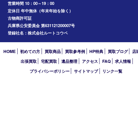
お知らせ
コラム
エリアカテゴリ
明石市
アーカイブ
2026年
2025年
2024年
2023年
2022年
2021年