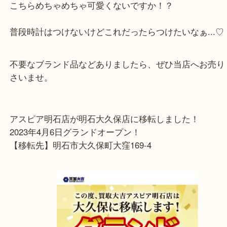
皆様こんにちは！買取専門店大吉 アスピア明石店で
本日ご紹介するのはフォッシルの腕時計です！
こちらめちゃめちゃ可愛くないですか！？
普段時計はつけないけどこれだったらつけたいなぁ..
不要なブランド品などありましたら、ぜひ当店へお
さいませ。
アスピア明石店が明石大久保店に移転しました！
2023年4月6日グランドオープン！
【移転先】明石市大久保町大窪169-4