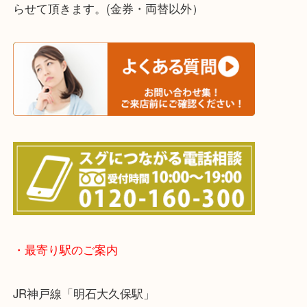
※宅配買取は、事前にライン査定で1万円以上が出た
らせて頂きます。(金券・両替以外）