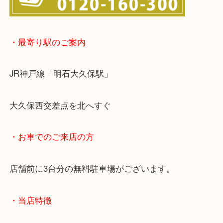
・最寄り駅のご案内
JR神戸線「明石大久保駅」