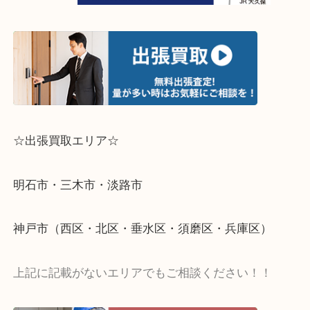
☆出張買取エリア☆