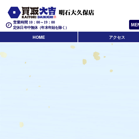
営業時間 10：00～19：00
定休日 年中無休（年末年始を除く）
HOME
アクセス