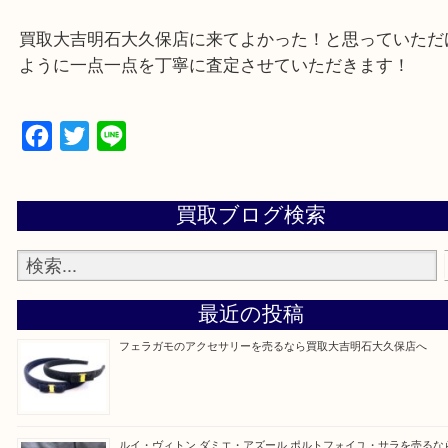
・どんな査定のご依頼もお気軽に
遺品整理・生前整理・お引っ越し
物を整理するケースは年々増加傾向です。
当店ではそういったお困りの方からのご依頼も大歓
整理したいけど値段つくものがわからない…
そんなときはお気軽に上記フォームより出張買取を
さい。
買取大吉明石大久保店に来てよかった！と思ってい