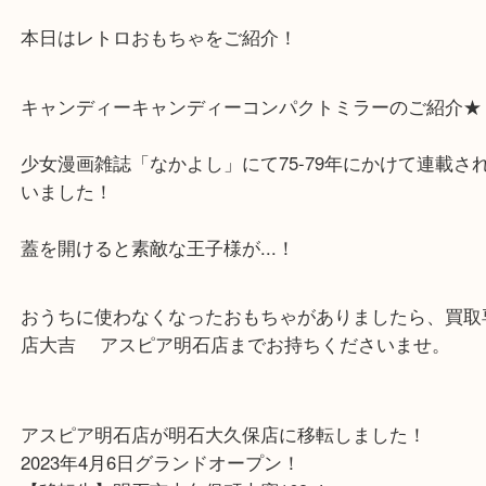
こんにちは！買取専門店大吉
アスピア明石店スタッフです。
本日はレトロおもちゃをご紹介！
キャンディーキャンディーコンパクトミラーのご紹
少女漫画雑誌「なかよし」にて75-79年にかけて連
いました！
蓋を開けると素敵な王子様が...！