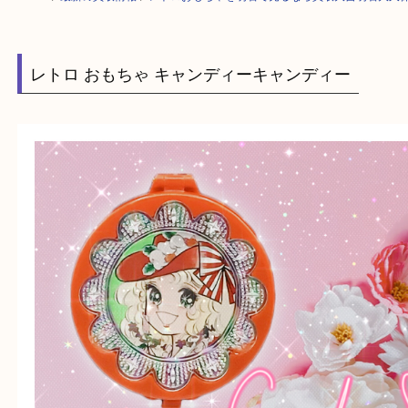
HOME
>
最新の買取情報
>
レトロおもちゃを明石で売るなら買取大吉明石
レトロ おもちゃ キャンディーキャンディー