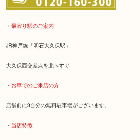
らせて頂きます。(金券・両替以外）
・最寄り駅のご案内