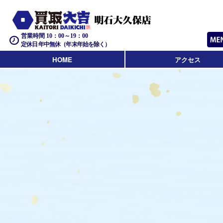
営業時間 10：00～19：00
定休日 年中無休（年末年始を除く）
HOME
アクセス