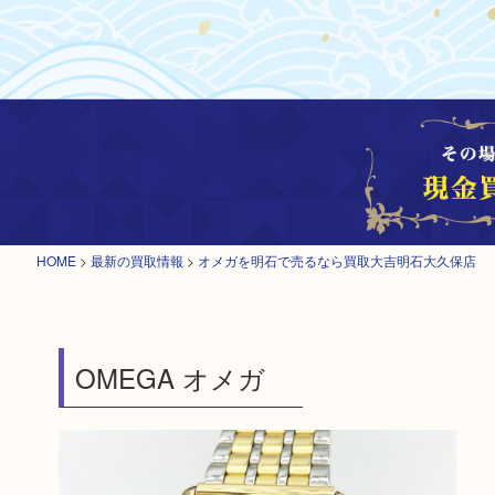
HOME
>
最新の買取情報
>
オメガを明石で売るなら買取大吉明石大久保店
OMEGA オメガ