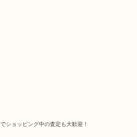
石でショッピング中の査定も大歓迎！