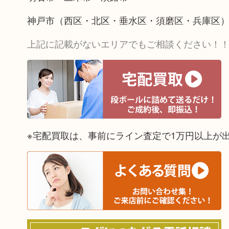
神戸市（西区・北区・垂水区・須磨区・兵庫区
上記に記載がないエリアでもご相談ください！
※宅配買取は、事前にライン査定で1万円以上が