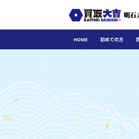
HOME
初めての方