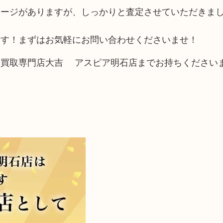
メージがありますが、しっかりと査定させていただきま
ます！まずはお気軽にお問い合わせくださいませ！
、買取専門店大吉 アスピア明石店までお持ちください
！