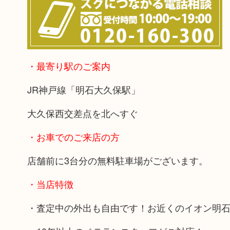
・最寄り駅のご案内
JR神戸線「明石大久保駅」
大久保西交差点を北へすぐ
・お車でのご来店の方
店舗前に3台分の無料駐車場がございます。
・当店特徴
・査定中の外出も自由です！お近くのイオン明