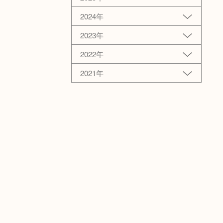
2024年
2023年
2022年
2021年