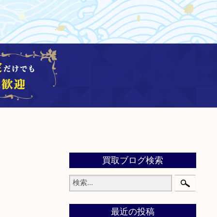
買取ブログ検索
最近の投稿