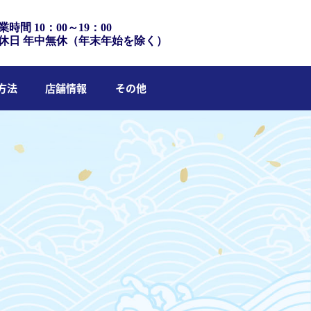
業時間 10：00～19：00
休日 年中無休（年末年始を除く）
方法
店舗情報
その他