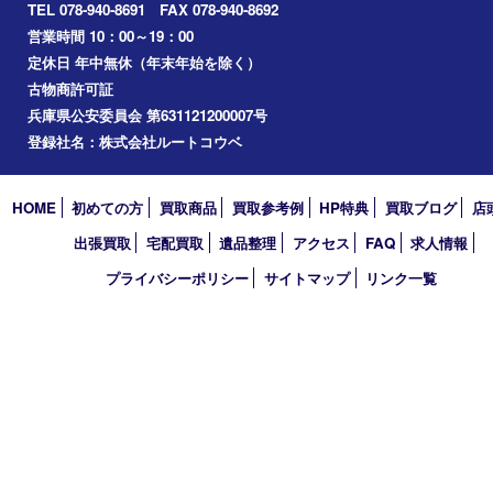
その他
お知らせ
コラム
エリアカテゴリ
明石市
アーカイブ
2026年
2025年
2024年
2023年
2022年
2021年