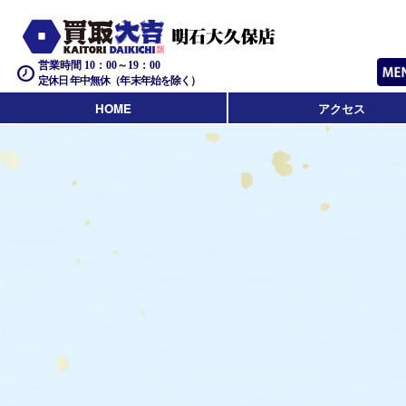
営業時間 10：00～19：00
定休日 年中無休（年末年始を除く）
HOME
アクセス