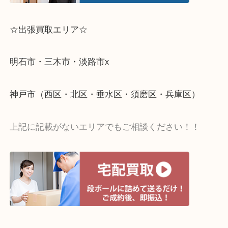
☆出張買取エリア☆
明石市・三木市・淡路市x
神戸市（西区・北区・垂水区・須磨区・兵庫区）