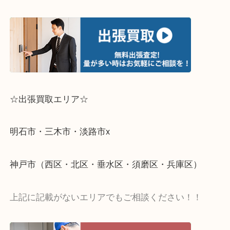
☆出張買取エリア☆