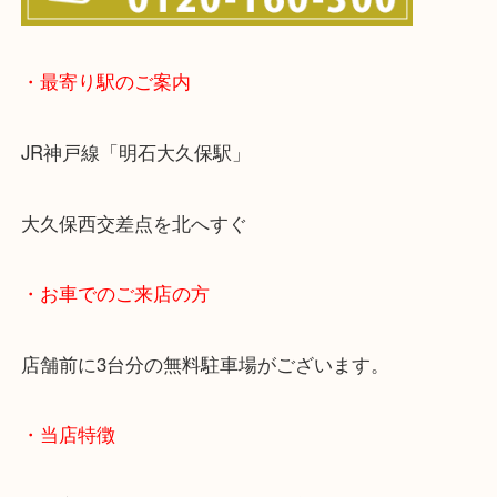
・最寄り駅のご案内
JR神戸線「明石大久保駅」