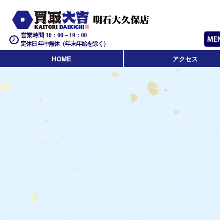
営業時間 10：00～19：00
定休日 年中無休（年末年始を除く）
HOME
アクセス