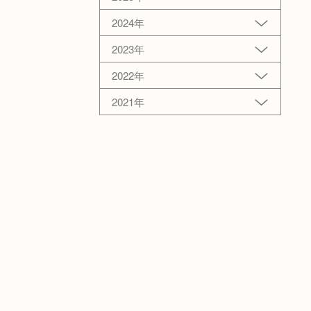
2024年
2023年
2022年
2021年