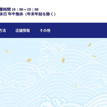
業時間 10：00～19：00
休日 年中無休（年末年始を除く）
方法
店舗情報
その他