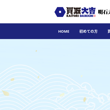
HOME
初めての方