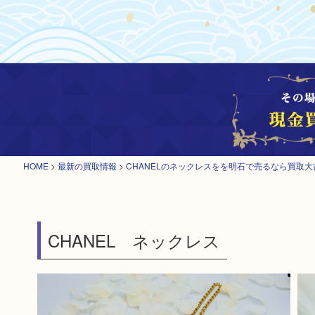
HOME
>
最新の買取情報
>
CHANELのネックレスをを明石で売るなら買取
CHANEL ネックレス