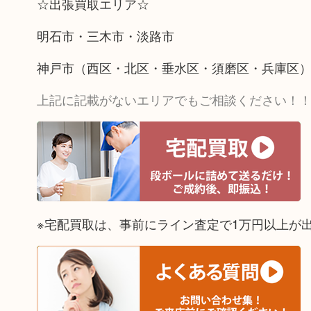
☆出張買取エリア☆
明石市・三木市・淡路市
神戸市（西区・北区・垂水区・須磨区・兵庫区
上記に記載がないエリアでもご相談ください！
※宅配買取は、事前にライン査定で1万円以上が