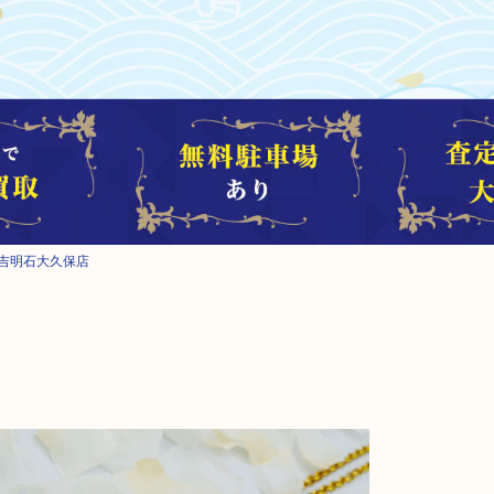
大吉明石大久保店