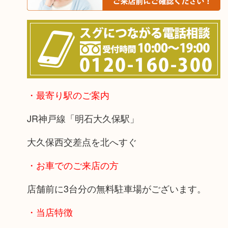
・最寄り駅のご案内
JR神戸線「明石大久保駅」
大久保西交差点を北へすぐ
・お車でのご来店の方
店舗前に3台分の無料駐車場がございます。
・当店特徴