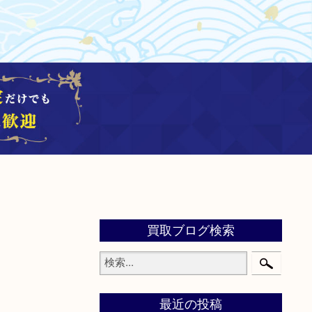
買取ブログ検索
最近の投稿