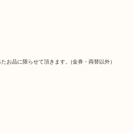
！
出たお品に限らせて頂きます。(金券・両替以外）