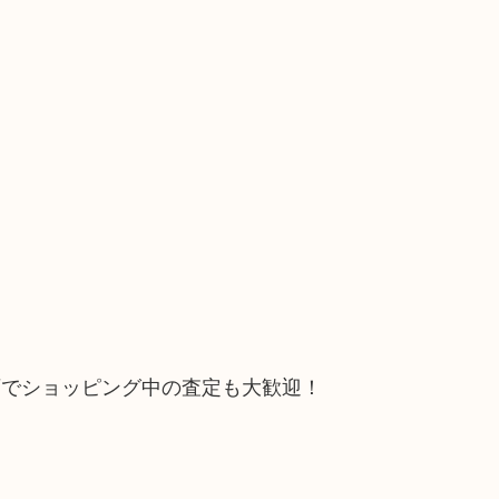
石でショッピング中の査定も大歓迎！