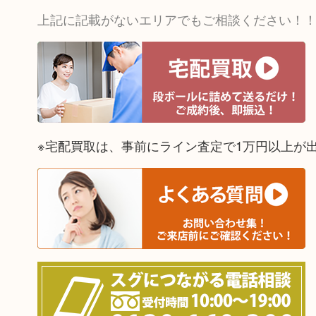
上記に記載がないエリアでもご相談ください！
※宅配買取は、事前にライン査定で1万円以上が