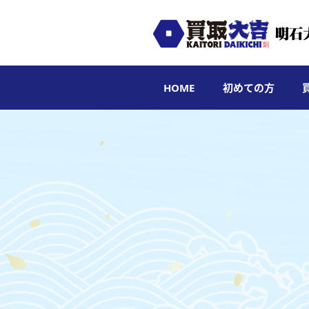
HOME
初めての方