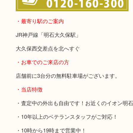
・最寄り駅のご案内
JR神戸線「明石大久保駅」
大久保西交差点を北へすぐ
・お車でのご来店の方
店舗前に3台分の無料駐車場がございます。
・当店特徴
・査定中の外出も自由です！お近くのイオン明
・10年以上のベテランスタッフがご対応！
・10時から19時まで営業中！