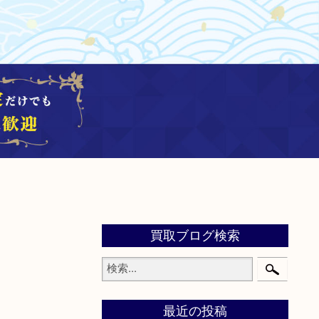
買取ブログ検索
最近の投稿