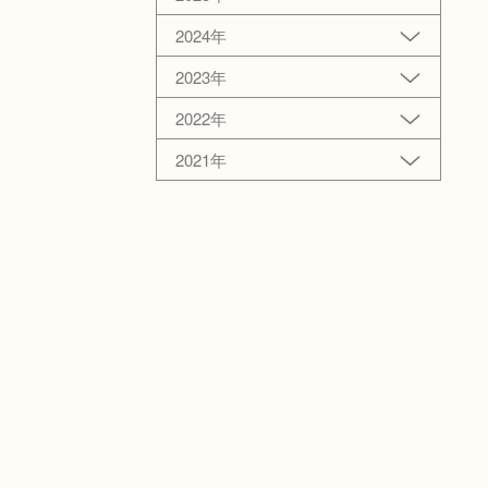
2024年
2023年
2022年
2021年