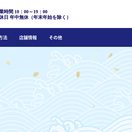
業時間 10：00～19：00
休日 年中無休（年末年始を除く）
方法
店舗情報
その他