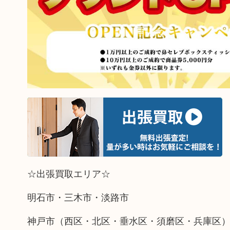
☆出張買取エリア☆
明石市・三木市・淡路市
神戸市（西区・北区・垂水区・須磨区・兵庫区