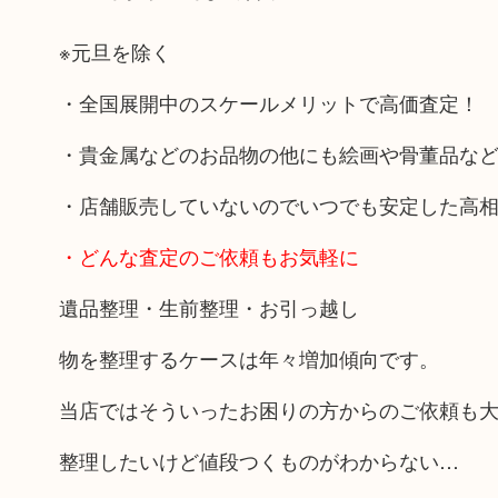
※元旦を除く
・全国展開中のスケールメリットで高価査定！
・貴金属などのお品物の他にも絵画や骨董品な
・店舗販売していないのでいつでも安定した高
・どんな査定のご依頼もお気軽に
遺品整理・生前整理・お引っ越し
物を整理するケースは年々増加傾向です。
当店ではそういったお困りの方からのご依頼も
整理したいけど値段つくものがわからない…