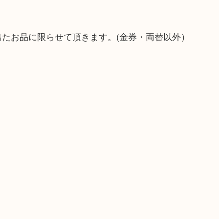
出たお品に限らせて頂きます。(金券・両替以外）