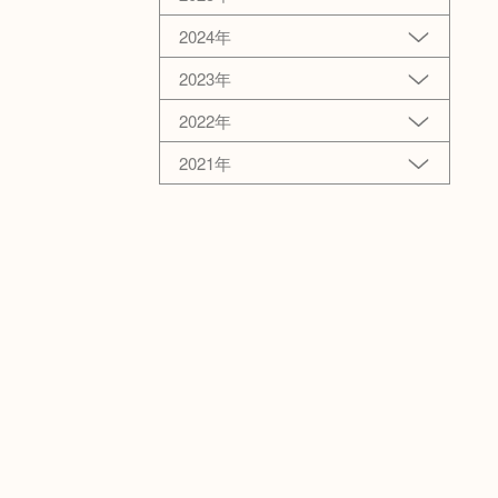
2024年
2023年
2022年
2021年