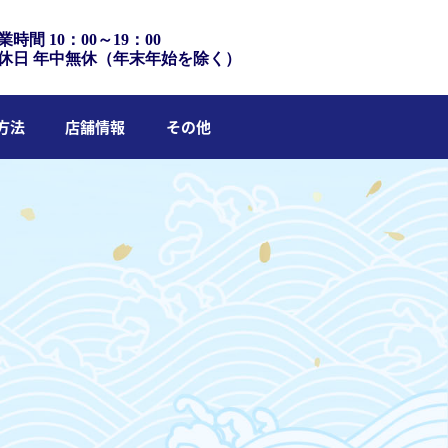
業時間 10：00～19：00
休日 年中無休（年末年始を除く）
方法
店舗情報
その他