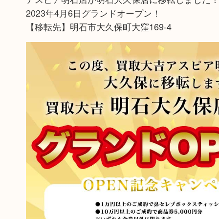
2023年4月6日グランドオープン！
【移転先】明石市大久保町大窪169-4