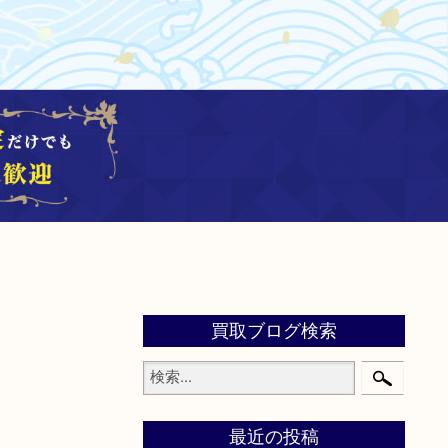
買取ブログ検索
最近の投稿