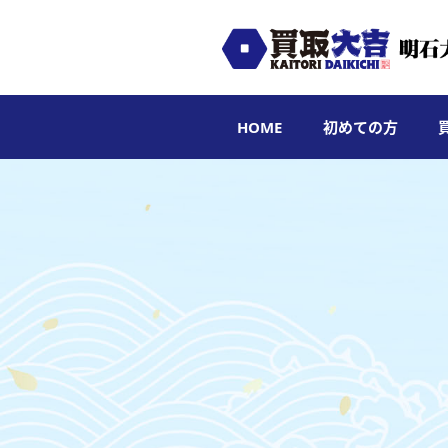
HOME
初めての方