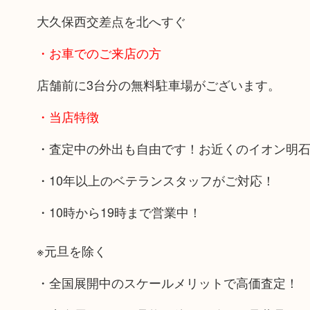
大久保西交差点を北へすぐ
・お車でのご来店の方
店舗前に3台分の無料駐車場がございます。
・当店特徴
・査定中の外出も自由です！お近くのイオン明
・10年以上のベテランスタッフがご対応！
・10時から19時まで営業中！
※元旦を除く
・全国展開中のスケールメリットで高価査定！