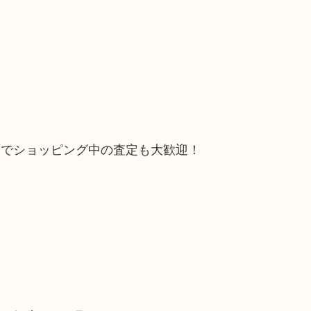
石でショッピング中の査定も大歓迎！