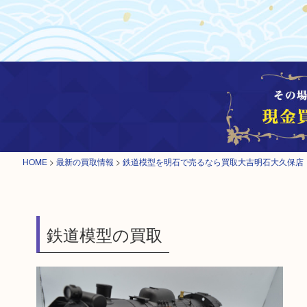
HOME
>
最新の買取情報
>
鉄道模型を明石で売るなら買取大吉明石大久保店
鉄道模型の買取