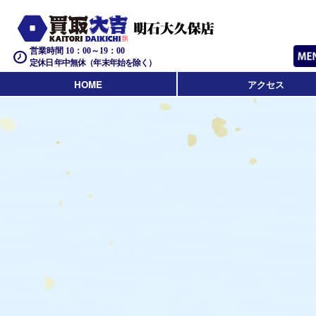
営業時間 10：00～19：00
定休日 年中無休（年末年始を除く）
HOME
アクセス