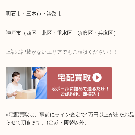
☆出張買取エリア☆
明石市・三木市・淡路市
神戸市（西区・北区・垂水区・須磨区・兵庫区）
上記に記載がないエリアでもご相談ください！！