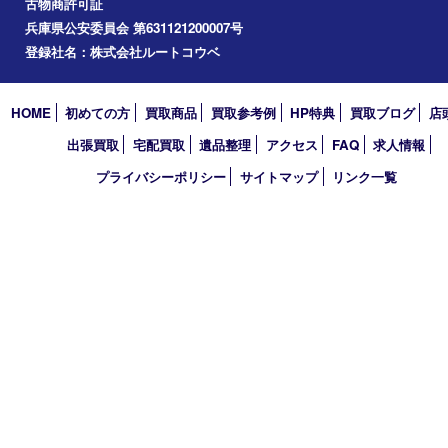
コラム
エリアカテゴリ
明石市
アーカイブ
2026年
2025年
2024年
2023年
2022年
2021年