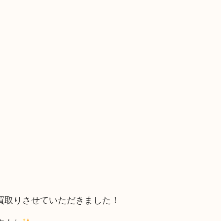
買取りさせていただきました！