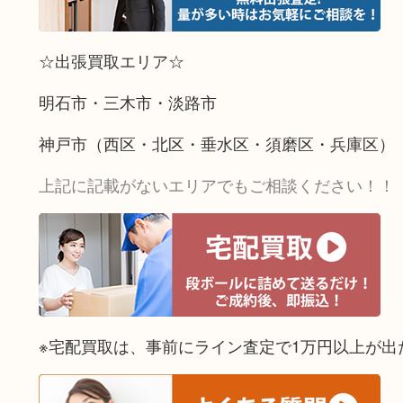
☆出張買取エリア☆
明石市・三木市・淡路市
神戸市（西区・北区・垂水区・須磨区・兵庫区）
上記に記載がないエリアでもご相談ください！！
※宅配買取は、事前にライン査定で1万円以上が出