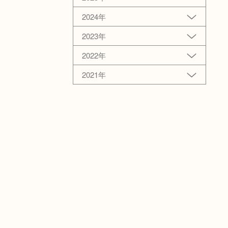
2024年
2023年
2022年
2021年