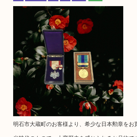
明石市大蔵町のお客様より、希少な日本勲章をお