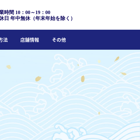
業時間 10：00～19：00
休日 年中無休（年末年始を除く）
方法
店舗情報
その他