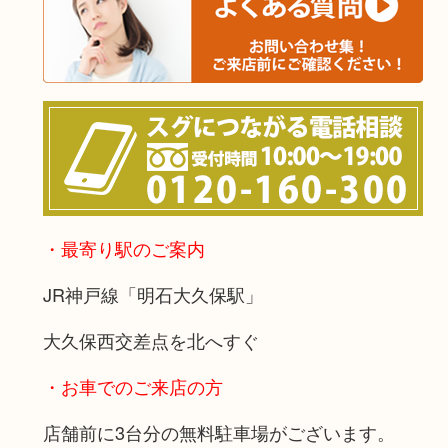
・最寄り駅のご案内
JR神戸線「明石大久保駅」
大久保西交差点を北へすぐ
・お車でのご来店の方
店舗前に3台分の無料駐車場がございます。