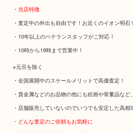
・当店特徴
・査定中の外出も自由です！お近くのイオン明石
・10年以上のベテランスタッフがご対応！
・10時から19時まで営業中！
※元旦を除く
・全国展開中のスケールメリットで高価査定！
・貴金属などのお品物の他にも絵画や骨董品など
・店舗販売していないのでいつでも安定した高相
・どんな査定のご依頼もお気軽に