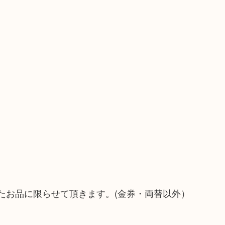
たお品に限らせて頂きます。(金券・両替以外）