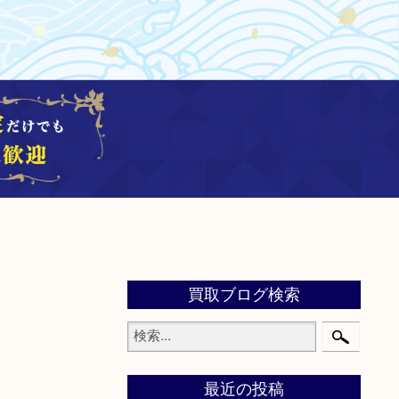
買取ブログ検索
最近の投稿