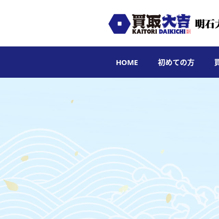
HOME
初めての方