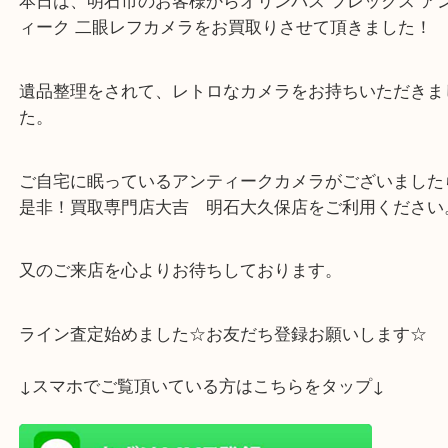
本日は、明石市のお客様からオリンパス フレックス
ィーク 二眼レフカメラをお買取りさせて頂きました
遺品整理をされて、レトロなカメラをお持ちいただ
た。
ご自宅に眠っているアンティークカメラがございま
是非！買取専門店大吉 明石大久保店をご利用くだ
又のご来店を心よりお待ちしております。