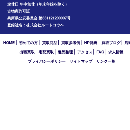
コラム
エリアカテゴリ
明石市
アーカイブ
2026年
2025年
2024年
2023年
2022年
2021年