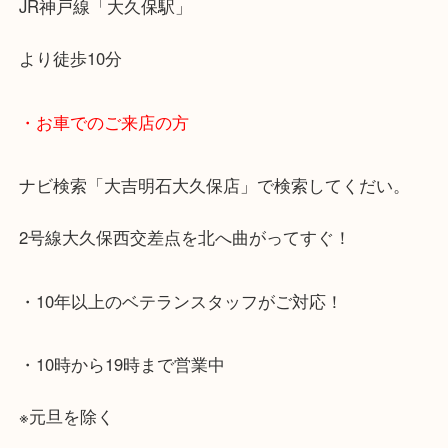
・最寄り駅のご案内
JR神戸線「大久保駅」
より徒歩10分
・お車でのご来店の方