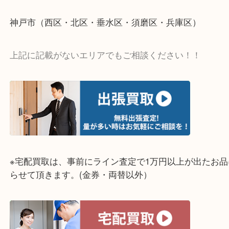
そんなときはお気軽に上記フォームより出張買取を
さい。
☆出張買取エリア☆
明石市・三木市・淡路市
神戸市（西区・北区・垂水区・須磨区・兵庫区）
上記に記載がないエリアでもご相談ください！！