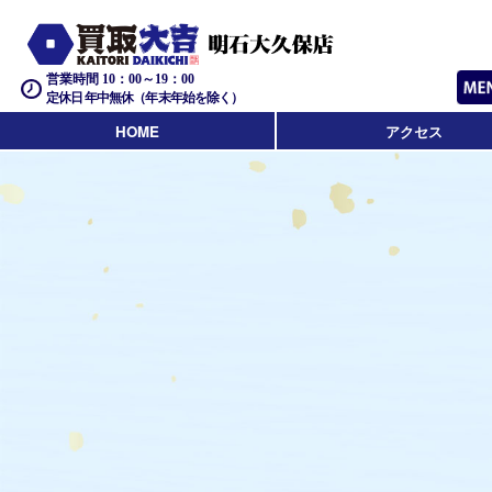
営業時間 10：00～19：00
定休日 年中無休（年末年始を除く）
HOME
アクセス