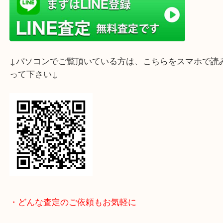
ライン査定始めました☆お友だち登録お願いします
↓スマホでご覧頂いている方はこちらをタップ↓
↓パソコンでご覧頂いている方は、こちらをスマホ
って下さい↓