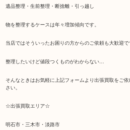
・どんな査定のご依頼もお気軽に
遺品整理・生前整理・断捨離・引っ越し
物を整理するケースは年々増加傾向です。
当店ではそういったお困りの方からのご依頼も大歓
整理したいけど値段つくものがわからない…