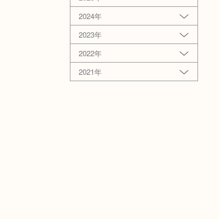
2024年
2023年
2022年
2021年