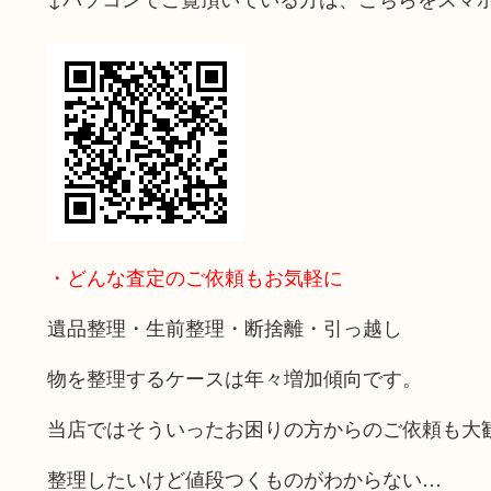
・どんな査定のご依頼もお気軽に
遺品整理・生前整理・断捨離・引っ越し
物を整理するケースは年々増加傾向です。
当店ではそういったお困りの方からのご依頼も大
整理したいけど値段つくものがわからない…