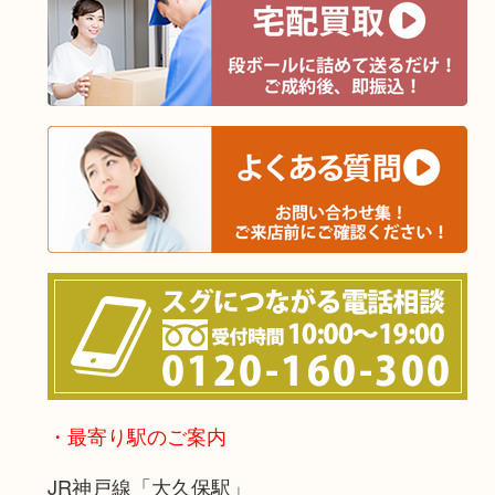
・最寄り駅のご案内
JR神戸線「大久保駅」