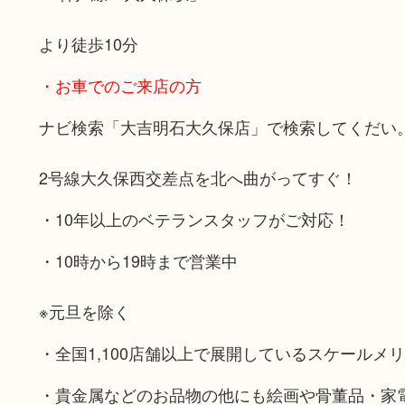
より徒歩10分
・お車でのご来店の方
ナビ検索「大吉明石大久保店」で検索してくだい
2号線大久保西交差点を北へ曲がってすぐ！
・10年以上のベテランスタッフがご対応！
・10時から19時まで営業中
※元旦を除く
・全国1,100店舗以上で展開しているスケールメ
・貴金属などのお品物の他にも絵画や骨董品・家