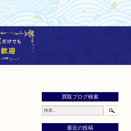
買取ブログ検索
最近の投稿