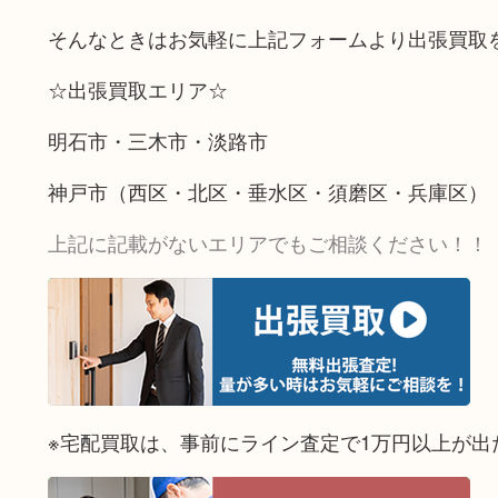
そんなときはお気軽に上記フォームより出張買取
☆出張買取エリア☆
明石市・三木市・淡路市
神戸市（西区・北区・垂水区・須磨区・兵庫区）
上記に記載がないエリアでもご相談ください！！
※宅配買取は、事前にライン査定で1万円以上が出