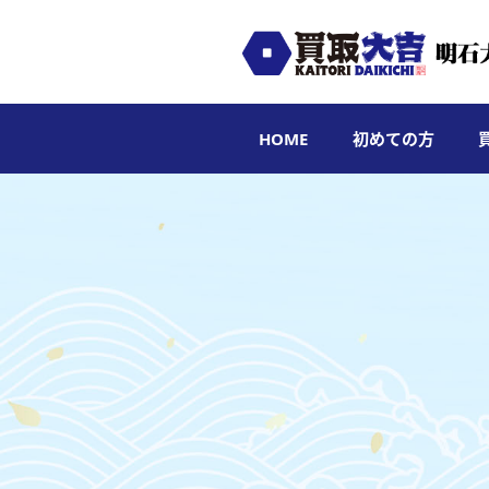
HOME
初めての方