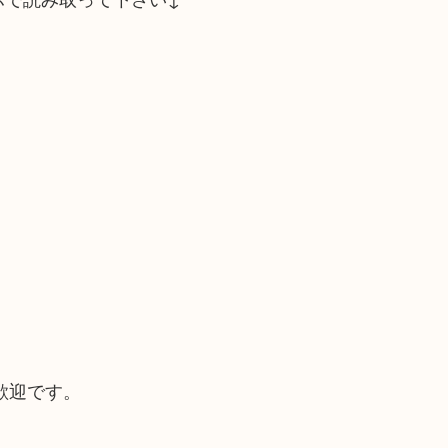
歓迎です。