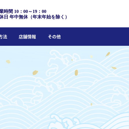
業時間 10：00～19：00
休日 年中無休（年末年始を除く）
方法
店舗情報
その他