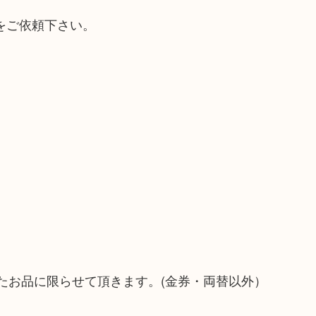
をご依頼下さい。
たお品に限らせて頂きます。(金券・両替以外）