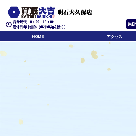
営業時間 10：00～19：00
定休日 年中無休（年末年始を除く）
HOME
アクセス