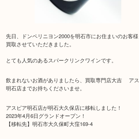
こんにちは！買取専門店大吉
アスピア明石店スタッフです。