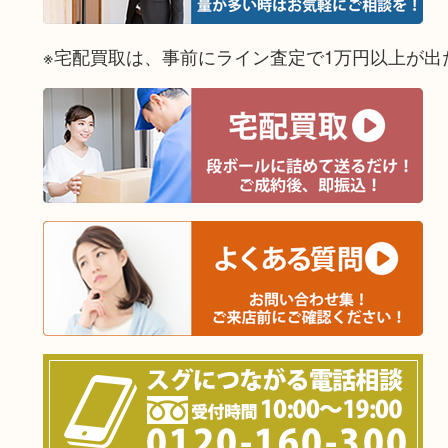
※宅配買取は、事前にライン査定で1万円以上が出