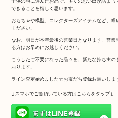
子供の頃に遊んだお品で、多くの思い出が詰まっ
できることを嬉しく思います。
おもちゃや模型、コレクターズアイテムなど、幅
ください。
なお、明日が本年最後の営業日となります。営業時
る方はお早めにお越しください。
こうしたご不要になった品々を、新たな持ち主の
おります。
ライン査定始めました☆お友だち登録お願いしま
↓スマホでご覧頂いている方はこちらをタップ↓