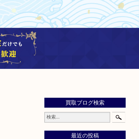
買取ブログ検索
最近の投稿