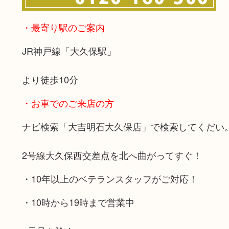
・最寄り駅のご案内
JR神戸線「大久保駅」
より徒歩10分
・お車でのご来店の方
ナビ検索「大吉明石大久保店」で検索してくだい
2号線大久保西交差点を北へ曲がってすぐ！
・10年以上のベテランスタッフがご対応！
・10時から19時まで営業中