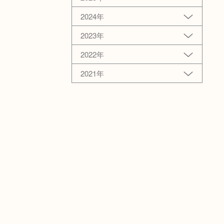
2024年
2023年
2022年
2021年