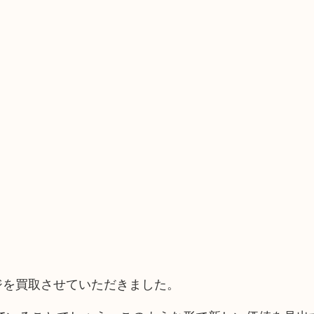
ジを買取させていただきました。