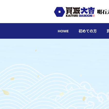
HOME
初めての方