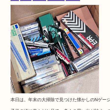
本日は、年末の大掃除で見つけた懐かしのNゲー