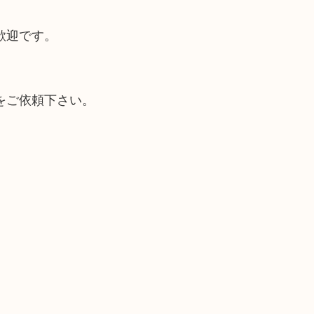
歓迎です。
をご依頼下さい。