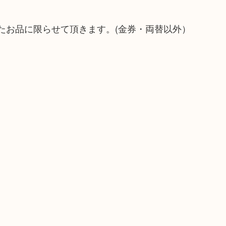
たお品に限らせて頂きます。(金券・両替以外）