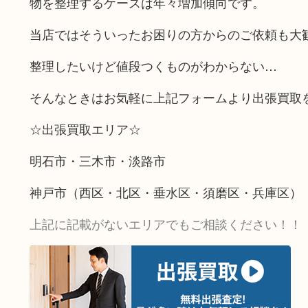
物を整理するケースは年々増加傾向です。
当店ではそういったお困りの方からのご依頼も大
整理したいけど値段つくものがわからない…
そんなときはお気軽に上記フォームより出張買取
☆出張買取エリア☆
明石市・三木市・淡路市
神戸市（西区・北区・垂水区・須磨区・兵庫区）
上記に記載がないエリアでもご相談ください！！