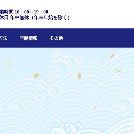
業時間 10：00～19：00
休日 年中無休（年末年始を除く）
方法
店舗情報
その他