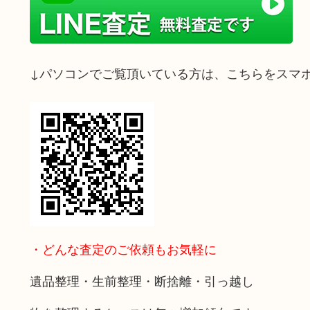
↓パソコンでご覧頂いている方は、こちらをスマ
・どんな査定のご依頼もお気軽に
遺品整理・生前整理・断捨離・引っ越し