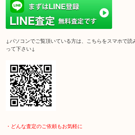
皆様にご満足いただけるサービスを提供できるよう
めてまいります。
ライン査定始めました☆お友だち登録お願いします
↓スマホでご覧頂いている方はこちらをタップ↓
↓パソコンでご覧頂いている方は、こちらをスマホ
って下さい↓