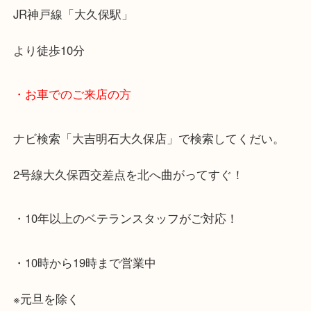
・最寄り駅のご案内
JR神戸線「大久保駅」
より徒歩10分