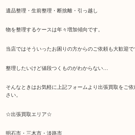
・どんな査定のご依頼もお気軽に
遺品整理・生前整理・断捨離・引っ越し
物を整理するケースは年々増加傾向です。
当店ではそういったお困りの方からのご依頼も大歓