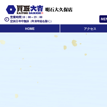
営業時間 10：00～19：00
定休日 年中無休（年末年始を除く）
HOME
アクセス