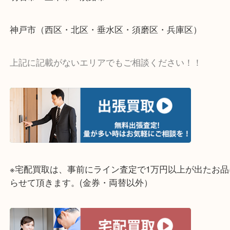
整理したいけど値段つくものがわからない…
そんなときはお気軽に上記フォームより出張買取を
さい。
☆出張買取エリア☆
明石市・三木市・淡路市
神戸市（西区・北区・垂水区・須磨区・兵庫区）
上記に記載がないエリアでもご相談ください！！