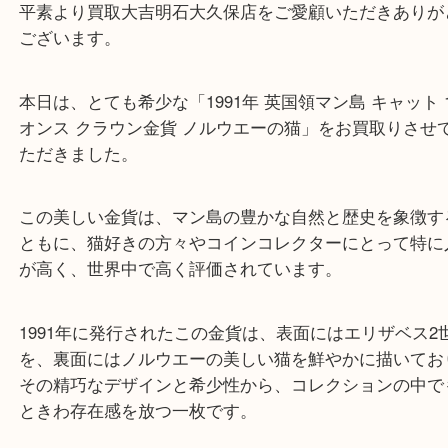
皆様こんにちは。
平素より買取大吉明石大久保店をご愛顧いただきあ
ございます。
本日は、とても希少な「1991年 英国領マン島 キャット
オンス クラウン金貨 ノルウエーの猫」をお買取り
ただきました。
この美しい金貨は、マン島の豊かな自然と歴史を象
ともに、猫好きの方々やコインコレクターにとって
が高く、世界中で高く評価されています。