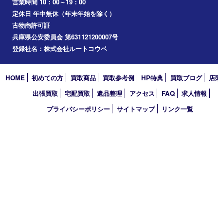
ホビー
その他
お知らせ
コラム
エリアカテゴリ
明石市
アーカイブ
2026年
2025年
2024年
2023年
2022年