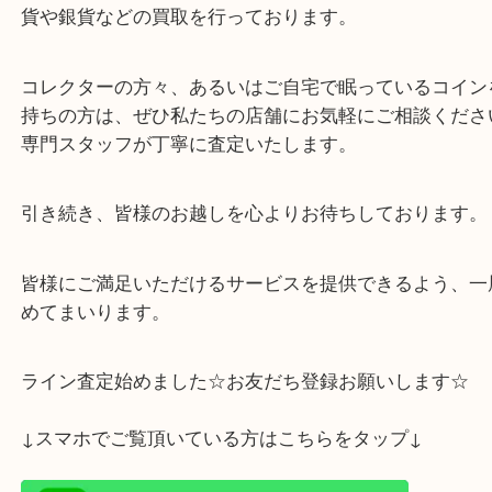
た。
ペンダントやネックレス、贈り物に大人気で、発行
ては、非常に高値での取引がされています。
私どもの店舗では、アンティークコイン・モダンコ
貨や銀貨などの買取を行っております。
コレクターの方々、あるいはご自宅で眠っているコ
持ちの方は、ぜひ私たちの店舗にお気軽にご相談く
専門スタッフが丁寧に査定いたします。
引き続き、皆様のお越しを心よりお待ちしておりま