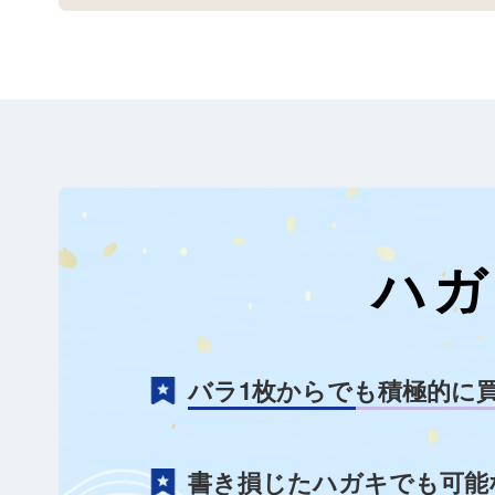
ハガ
バラ1枚からでも積極的に
書き損じたハガキでも可能