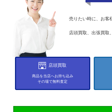
売りたい時に、お客
店頭買取、出張買取
店頭買取
商品を当店へお持ち込み
その場で無料査定