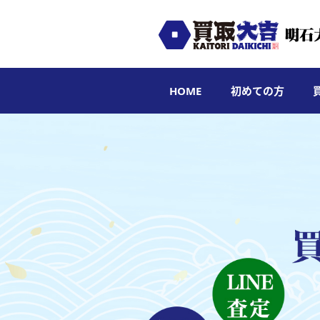
HOME
初めての方