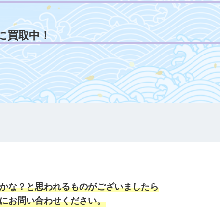
に買取中！
かな？と思われるものがございましたら
にお問い合わせください。