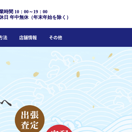
業時間 10：00～19：00
休日 年中無休（年末年始を除く）
方法
店舗情報
その他