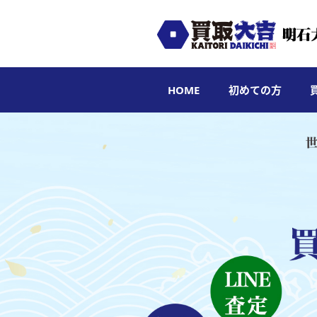
HOME
初めての方