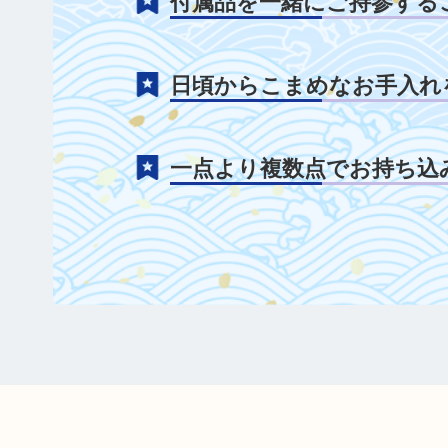
付属品を一緒にご持参する
日頃からこまめなお手入れ
一点より複数点でお持ち込