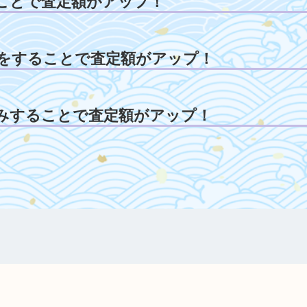
ことで査定額がアップ！
をすることで査定額がアップ！
みすることで査定額がアップ！