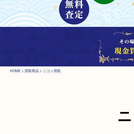
HOME
>
買取商品
>
ニコン買取
ニ