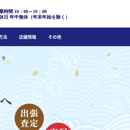
業時間 10：00～19：00
休日 年中無休（年末年始を除く）
方法
店舗情報
その他