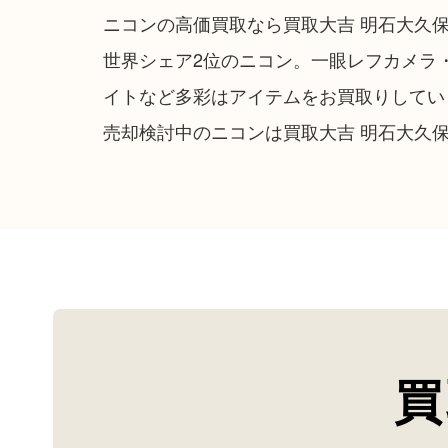
ニコンの高価買取なら買取大吉 明石大久
世界シェア2位のニコン。一眼レフカメラ
イトなど多彩はアイテムをお買取りしてい
売却検討中のニコンは買取大吉 明石大久
買