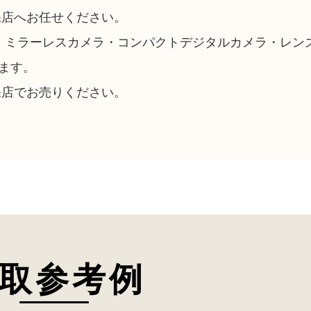
保店へお任せください。
・ミラーレスカメラ・コンパクトデジタルカメラ・レン
ます。
保店でお売りください。
取参考例