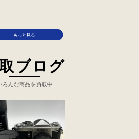
もっと見る
取ブログ
いろんな商品を買取中