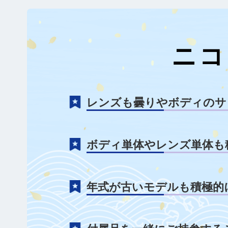
ニコ
レンズも曇りやボディのサ
ボディ単体やレンズ単体も
年式が古いモデルも積極的