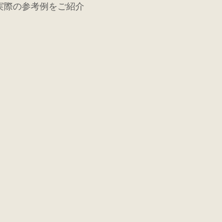
実際の参考例をご紹介