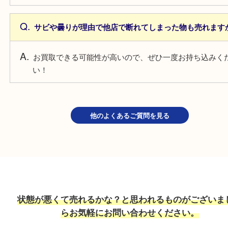
年式が古いカメラも売れますか？
年代問わずお買取させていただきます。
ボディ単体やレンズ単体でも売れますか？
当店ではボディ単体でもレンズ単体でもお買取して
サビや曇りが理由で他店で断れてしまった物も売れ
お買取できる可能性が高いので、ぜひ一度お持ち込
い！