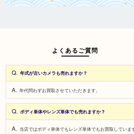
日頃からこまめなお手入れをすることで査
がアップ！
一点より複数点でお持ち込みすることで査
がアップ！
よくあるご質問