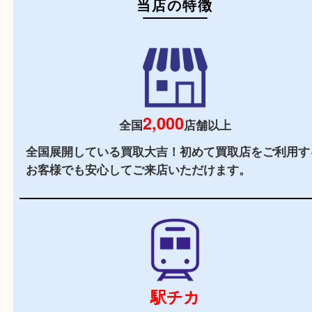
初めての方