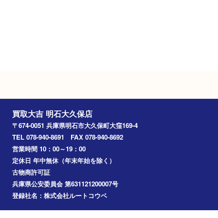
Googleマップ