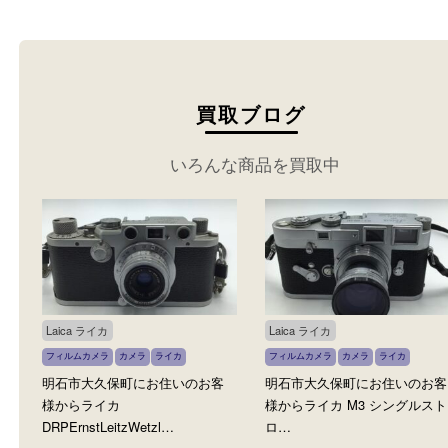
ださい。
買取ブログ
いろんな商品を買取中