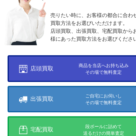
買取方法について
お客様のご都合に合わせて
売りたい時に、お客様の都合に
買取方法をお選びいただけます
店頭買取、出張買取、宅配買取
様にあった買取方法をお選びく