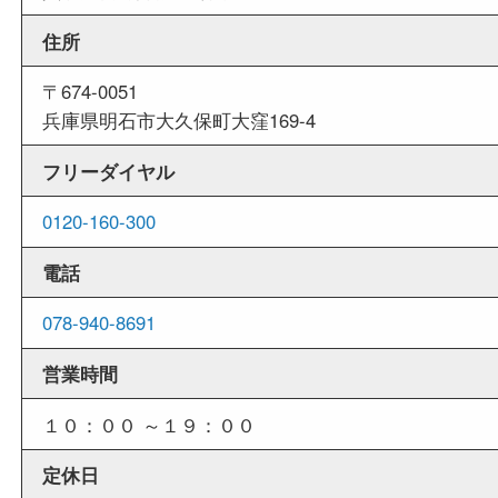
いお客様にもご利用しやすい買取専門店です。
外出ＯＫ
商品査定中の外出も出来ますので、査定中に用事
せていただくことも可能です。