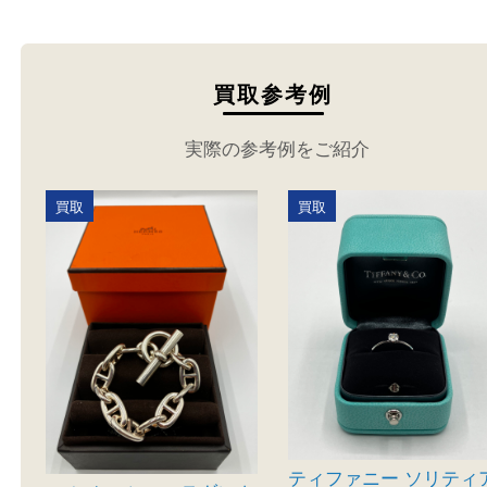
でお売りください。
買取参考例
実際の参考例をご紹介
買取
買取