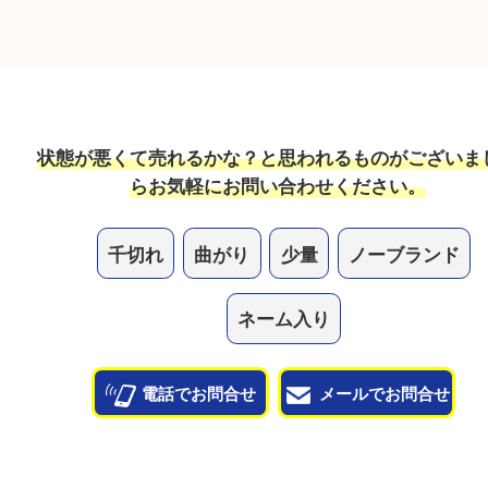
ルースの宝石も売れますか？
ルースだけのご依頼でもお買取しています！
他のお店で値段がつかなかった物も売れますか？
当店では幅広い宝石が買取対象です！諦めている宝
一度査定させてください。
他のよくあるご質問を見る