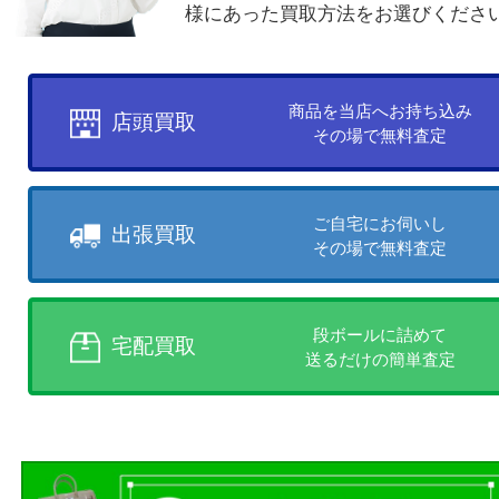
ダイヤモンド
他の商品を見る
買取方法について
お客様のご都合に合わせて
売りたい時に、お客様の都合に