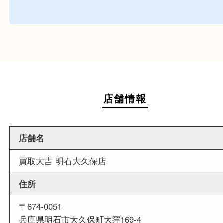
店舗前に3台分の無料駐車場がございます。
商業施設
駅前店舗なので周辺でのお買い物にも便利な買取
です。