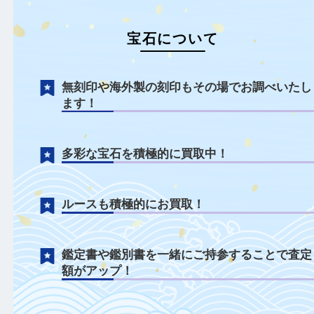
もっと見る
宝石について
無刻印や海外製の刻印もその場でお調べい