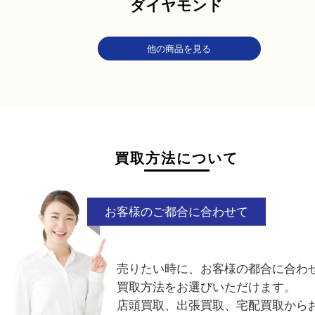
カテゴリ
ジュエリー