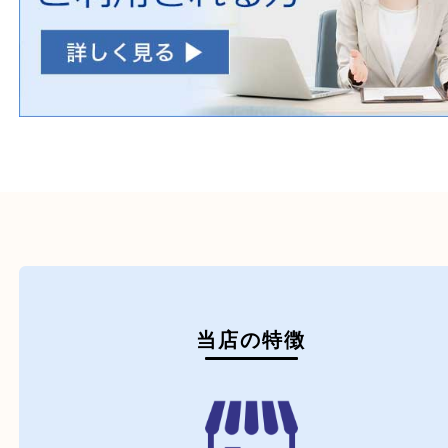
ホームページ特典