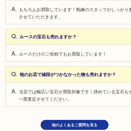
一点より複数点でお持ち込みすることで査
がアップ！
よくあるご質問
鑑定書がない宝石も売れますか？
もちろんお買取しています！熟練のスタッフがしっ
させていただきます。