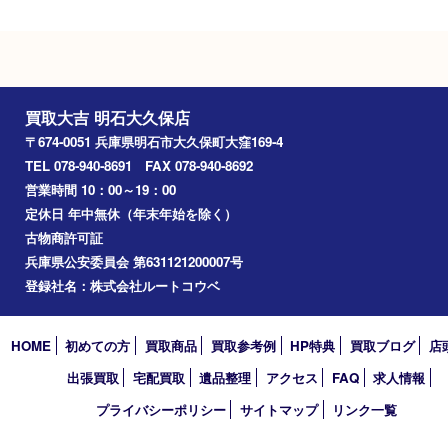
Googleマップ