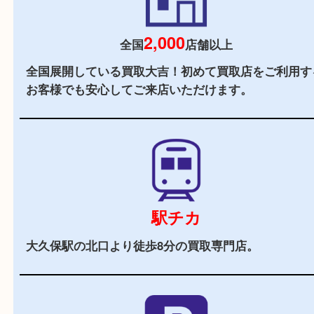
初めての方