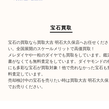
HOME
>
買取商品
>
宝石買取
宝石買取
宝石の買取なら買取大吉 明石大久保店へお任せく
い。全国展開のスケールメリットで高価買取！
メレダイヤや一粒のダイヤでも買取をしています
書がなくても無料査定をしています。ダイヤモン
にも多彩な宝石が買取対象！他で売れなかった宝
料査定しています。
売却検討中の宝石を売りたい時は買取大吉 明石大