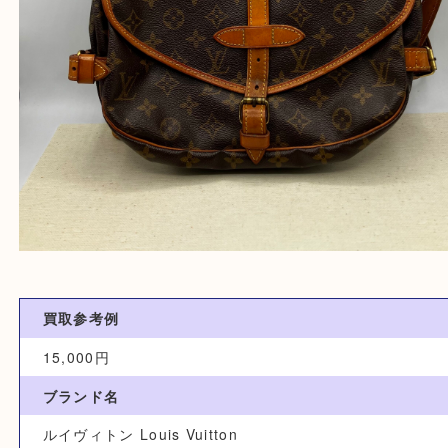
買取参考例