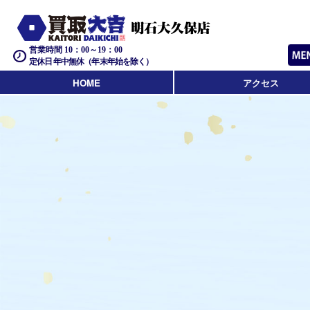
営業時間 10：00～19：00
定休日 年中無休（年末年始を除く）
HOME
アクセス