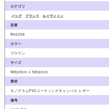
15,000円
ブランド名
ルイヴィトン Louis Vuitton
カテゴリ
バッグ
ブランド
ルイヴィトン
型番
M42256
カラー
ブラウン
サイズ