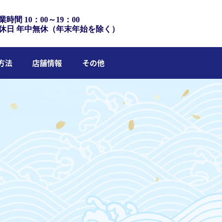
業時間 10：00～19：00
休日 年中無休（年末年始を除く）
方法
店舗情報
その他