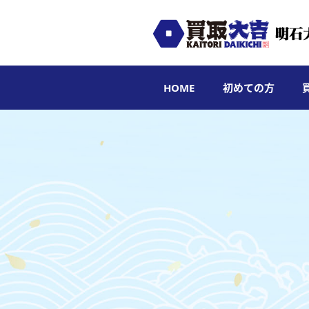
HOME
初めての方