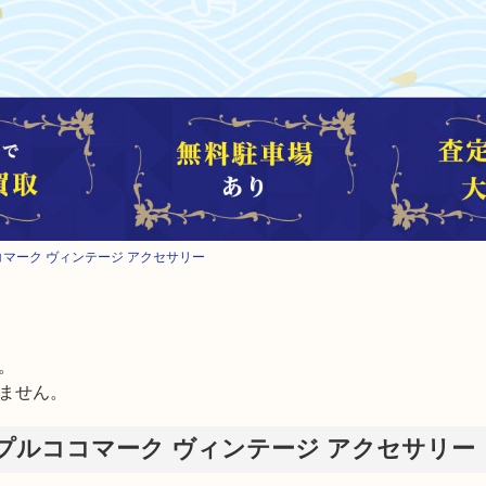
コマーク ヴィンテージ アクセサリー


ません。
プルココマーク ヴィンテージ アクセサリー