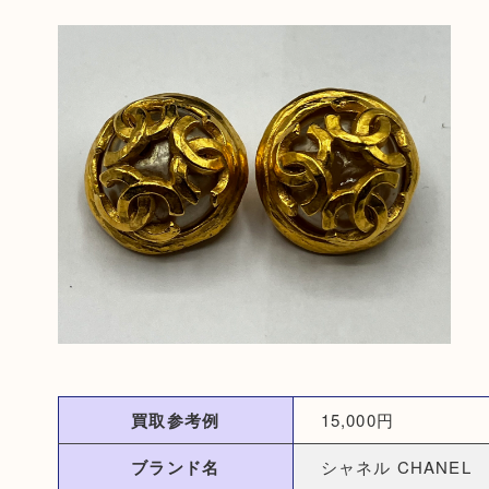
買取参考例
15,000円
ブランド名
シャネル CHANEL