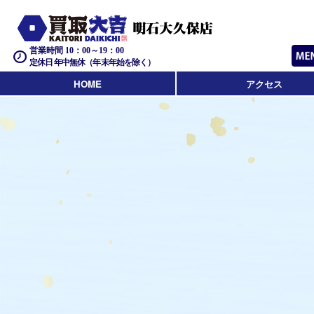
営業時間 10：00～19：00
定休日 年中無休（年末年始を除く）
HOME
アクセス