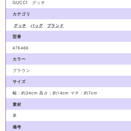
買取参考例
90,000円
ブランド名
GUCCI グッチ
カテゴリ
グッチ
バッグ
ブランド
型番
476466
カラー
ブラウン
サイズ