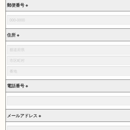
郵便番号 ※
住所 ※
電話番号 ※