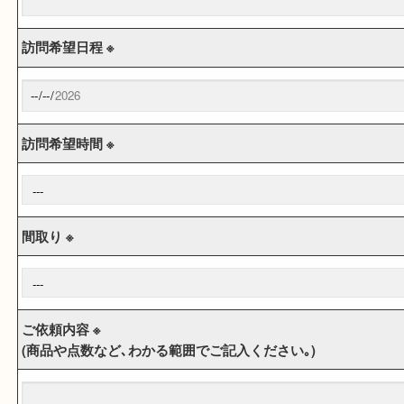
メールアドレス ※
訪問希望日程 ※
訪問希望時間 ※
間取り ※