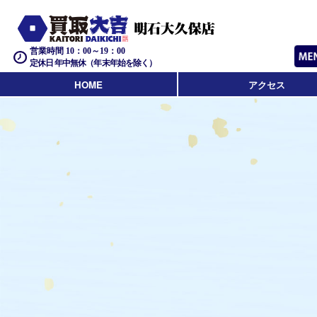
営業時間 10：00～19：00
定休日 年中無休（年末年始を除く）
HOME
アクセス