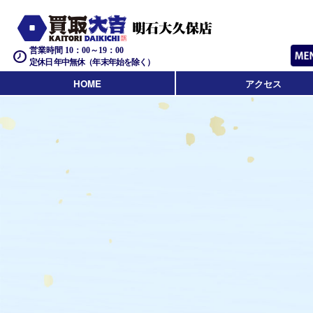
営業時間 10：00～19：00
定休日 年中無休（年末年始を除く）
HOME
アクセス