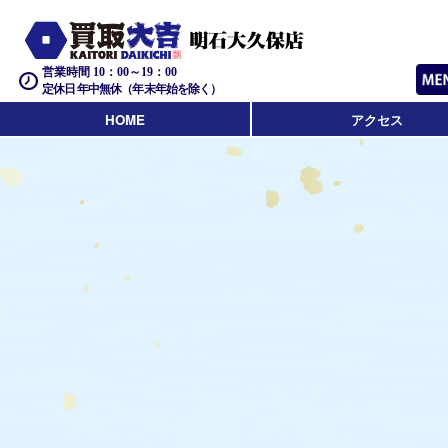
営業時間 10：00～19：00
定休日 年中無休（年末年始を除く）
HOME
アクセス