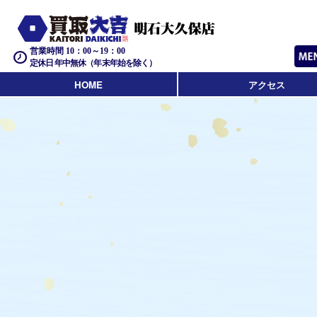
営業時間 10：00～19：00
定休日 年中無休（年末年始を除く）
HOME
アクセス