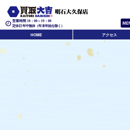
営業時間 10：00～19：00
定休日 年中無休（年末年始を除く）
HOME
アクセス